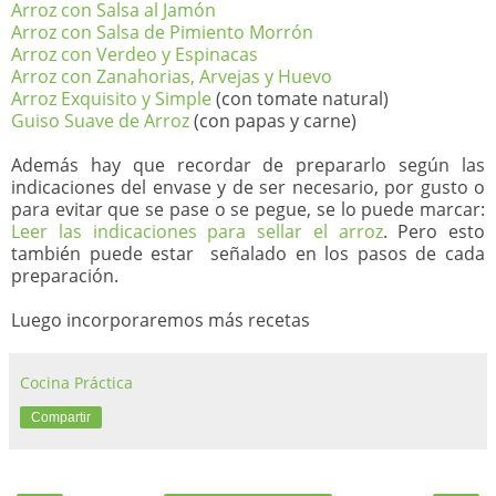
Arroz con Salsa al Jamón
Arroz con Salsa de Pimiento Morrón
Arroz con Verdeo y Espinacas
Arroz con Zanahorias, Arvejas y Huevo
Arroz Exquisito y Simple
(con tomate natural)
Guiso Suave de Arroz
(con papas y carne)
Además hay que recordar de prepararlo según las
indicaciones del envase y de ser necesario, por gusto o
para evitar que se pase o se pegue, se lo puede marcar:
Leer las indicaciones para sellar el arroz
. Pero esto
también puede estar señalado en los pasos de cada
preparación.
Luego incorporaremos más recetas
Cocina Práctica
Compartir