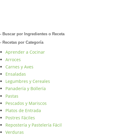
- Buscar por Ingredientes o Receta
- Recetas por Categoría
Aprender a Cocinar
Arroces
Carnes y Aves
Ensaladas
Legumbres y Cereales
Panadería y Bollería
Pastas
Pescados y Mariscos
Platos de Entrada
Postres Fáciles
Repostería y Pastelería Fácil
Verduras