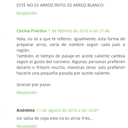
ESTE NO ES ARROZ FRITO, ES ARROZ BLANCO.
Responder
Cocina Práctica
1 de febrero de 2010 a las 21:46
Hola, no sé a que te refieres. Igualmente, esta forma de
preparar arroz, varía de nombre según cada país o
región.
También, el tiempo de pasaje en aceite caliente cambia
según el gusto del cocinero. Algunas personas prefieren
dorarlo o fritarlo mucho, mientras otras solo prefieren
hacerle una pequeña pasada por aceite caliente.
Gracias por pasar.
Responder
Anónimo
11 de agosto de 2010 a las 23:01
sin salsa de soya esto no es arroz frito...
Responder