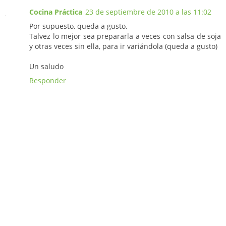
Cocina Práctica
23 de septiembre de 2010 a las 11:02
Por supuesto, queda a gusto.
Talvez lo mejor sea prepararla a veces con salsa de soja
y otras veces sin ella, para ir variándola (queda a gusto)
Un saludo
Responder