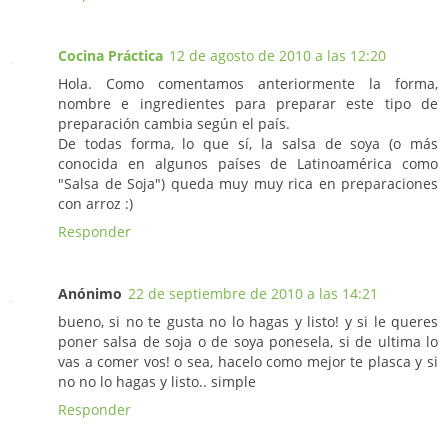
Cocina Práctica
12 de agosto de 2010 a las 12:20
Hola. Como comentamos anteriormente la forma,
nombre e ingredientes para preparar este tipo de
preparación cambia según el país.
De todas forma, lo que sí, la salsa de soya (o más
conocida en algunos países de Latinoamérica como
"Salsa de Soja") queda muy muy rica en preparaciones
con arroz :)
Responder
Anónimo
22 de septiembre de 2010 a las 14:21
bueno, si no te gusta no lo hagas y listo! y si le queres
poner salsa de soja o de soya ponesela, si de ultima lo
vas a comer vos! o sea, hacelo como mejor te plasca y si
no no lo hagas y listo.. simple
Responder