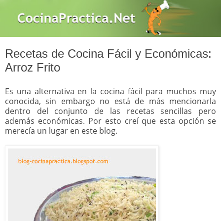
Recetas de Cocina Fácil y Económicas:
Arroz Frito
Es una alternativa en la cocina fácil para muchos muy
conocida, sin embargo no está de más mencionarla
dentro del conjunto de las recetas sencillas pero
además económicas. Por esto creí que esta opción se
merecía un lugar en este blog.