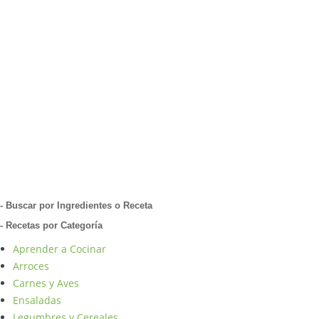
- Buscar por Ingredientes o Receta
- Recetas por Categoría
Aprender a Cocinar
Arroces
Carnes y Aves
Ensaladas
Legumbres y Cereales