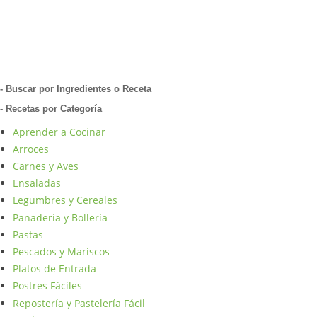
- Buscar por Ingredientes o Receta
- Recetas por Categoría
Aprender a Cocinar
Arroces
Carnes y Aves
Ensaladas
Legumbres y Cereales
Panadería y Bollería
Pastas
Pescados y Mariscos
Platos de Entrada
Postres Fáciles
Repostería y Pastelería Fácil