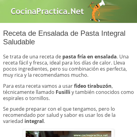
Receta de Ensalada de Pasta Integral
Saludable
Se trata de una receta de
pasta fría en ensalada
. Una
receta fácil y fresca, ideal para los días de calor. Lleva
pocos ingredientes, pero su combinación es perfecta,
muy rica y la recomendamos mucho.
Para esta receta vamos a usar
fideo tirabuzón
,
técnicamente llamado
Fusilli
y también conocidos como
espirales o tornillos.
Se puede preparar con el que tengamos, pero lo
recomendado por salud y sabor es usar los de la
variedad
integral
.