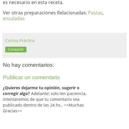
es necesario en esta receta.
Ver otras preparaciones Relacionadas:
Pastas
,
ensaladas
Cocina Práctica
Compartir
No hay comentarios:
Publicar un comentario
¿Quieres dejarme tu opinión, sugerir o
corregir algo?
Adelante! solo ten paciencia,
intentaremos de que tu comentario sea
publicado dentro de las 24 hs.. >>Muchas
Gracias<<