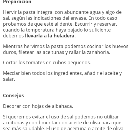
Preparación
Hervir la pasta integral con abundante agua y algo de
sal, según las indicaciones del envase. En todo caso
probamos de que esté al dente. Escurrir y reservar,
cuando la temperatura haya bajado lo suficiente
debemos
llevarla a la heladera
.
Mientras hervimos la pasta podemos cocinar los huevos
duros, filetear las aceitunas y rallar la zanahoria.
Cortar los tomates en cubos pequeños.
Mezclar bien todos los ingredientes, añadir el aceite y
salar.
Consejos
Decorar con hojas de albahaca.
Si queremos evitar el uso de sal podemos no utilizar
aceitunas y condimentar con aceite de oliva para que
sea más saludable. El uso de aceituna o aceite de oliva