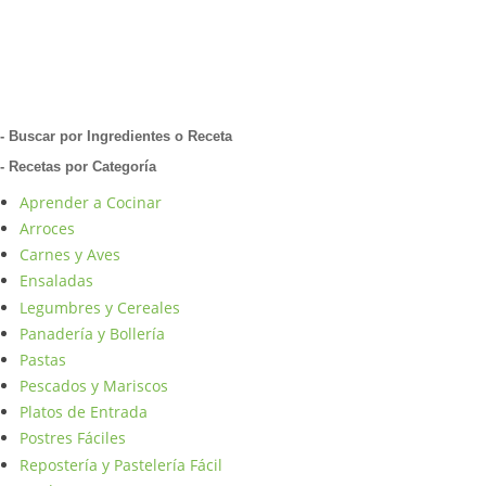
- Buscar por Ingredientes o Receta
- Recetas por Categoría
Aprender a Cocinar
Arroces
Carnes y Aves
Ensaladas
Legumbres y Cereales
Panadería y Bollería
Pastas
Pescados y Mariscos
Platos de Entrada
Postres Fáciles
Repostería y Pastelería Fácil