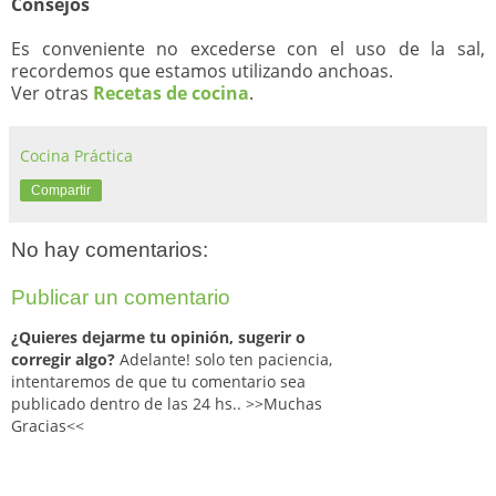
Consejos
Es conveniente no excederse con el uso de la sal,
recordemos que estamos utilizando anchoas.
Ver otras
Recetas de cocina
.
Cocina Práctica
Compartir
No hay comentarios:
Publicar un comentario
¿Quieres dejarme tu opinión, sugerir o
corregir algo?
Adelante! solo ten paciencia,
intentaremos de que tu comentario sea
publicado dentro de las 24 hs.. >>Muchas
Gracias<<