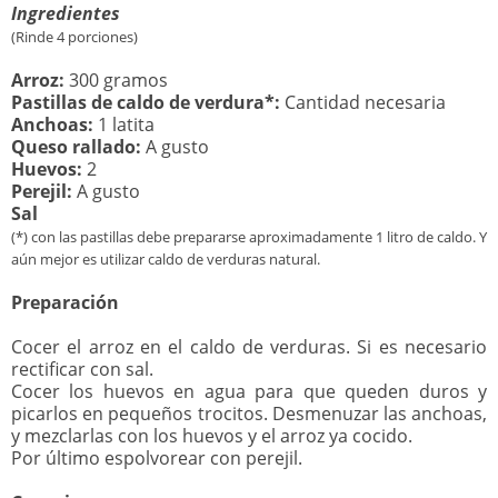
Ingredientes
(Rinde 4 porciones)
Arroz:
300 gramos
Pastillas de caldo de verdura*:
Cantidad necesaria
Anchoas:
1 latita
Queso rallado:
A gusto
Huevos:
2
Perejil:
A gusto
Sal
(*) con las pastillas debe prepararse aproximadamente 1 litro de caldo. Y
aún mejor es utilizar caldo de verduras natural.
Preparación
Cocer el arroz en el caldo de verduras. Si es necesario
rectificar con sal.
Cocer los huevos en agua para que queden duros y
picarlos en pequeños trocitos. Desmenuzar las anchoas,
y mezclarlas con los huevos y el arroz ya cocido.
Por último espolvorear con perejil.