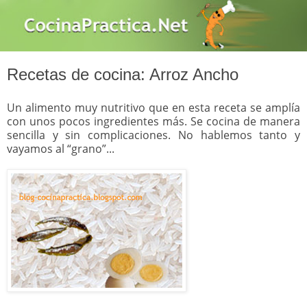
Recetas de cocina: Arroz Ancho
Un alimento muy nutritivo que en esta receta se amplía
con unos pocos ingredientes más. Se cocina de manera
sencilla y sin complicaciones. No hablemos tanto y
vayamos al “grano”...