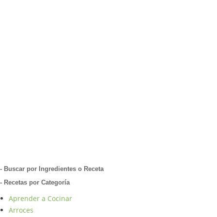
- Buscar por Ingredientes o Receta
- Recetas por Categoría
Aprender a Cocinar
Arroces