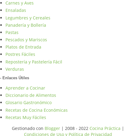
Carnes y Aves
Ensaladas
Legumbres y Cereales
Panadería y Bollería
Pastas
Pescados y Mariscos
Platos de Entrada
Postres Fáciles
Repostería y Pastelería Fácil
Verduras
- Enlaces Útiles
Aprender a Cocinar
Diccionario de Alimentos
Glosario Gastronómico
Recetas de Cocina Económicas
Recetas Muy Fáciles
Gestionado con
Blogger
| 2008 - 2022
Cocina Práctica
|
Condiciones de Uso y Política de Privacidad