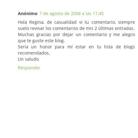
Anónimo
7 de agosto de 2008 a las 11:45
Hola Regina, de casualidad vi tu comentario, siempre
suelo revisar los comentarios de mis 2 últimas entradas.
Muchas gracias por dejar un comentario y me alegro
que te guste este blog.
Seria un honor para mí estar en tu lista de blogs
recomendados.
Un saludo
Responder