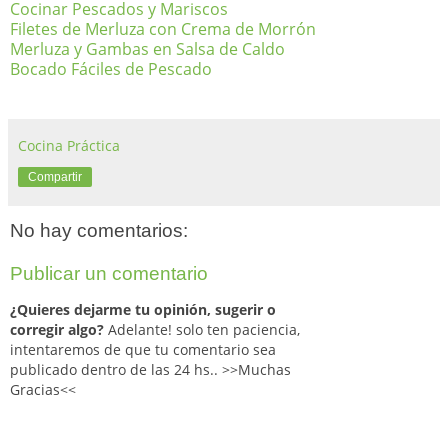
Cocinar Pescados y Mariscos
Filetes de Merluza con Crema de Morrón
Merluza y Gambas en Salsa de Caldo
Bocado Fáciles de Pescado
Cocina Práctica
Compartir
No hay comentarios:
Publicar un comentario
¿Quieres dejarme tu opinión, sugerir o
corregir algo?
Adelante! solo ten paciencia,
intentaremos de que tu comentario sea
publicado dentro de las 24 hs.. >>Muchas
Gracias<<