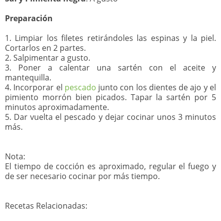
Preparación
1. Limpiar los filetes retirándoles las espinas y la piel.
Cortarlos en 2 partes.
2. Salpimentar a gusto.
3. Poner a calentar una sartén con el aceite y
mantequilla.
4. Incorporar el
pescado
junto con los dientes de ajo y el
pimiento morrón bien picados. Tapar la sartén por 5
minutos aproximadamente.
5. Dar vuelta el pescado y dejar cocinar unos 3 minutos
más.
Nota:
El tiempo de cocción es aproximado, regular el fuego y
de ser necesario cocinar por más tiempo.
Recetas Relacionadas: