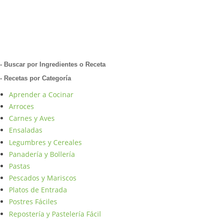
- Buscar por Ingredientes o Receta
- Recetas por Categoría
Aprender a Cocinar
Arroces
Carnes y Aves
Ensaladas
Legumbres y Cereales
Panadería y Bollería
Pastas
Pescados y Mariscos
Platos de Entrada
Postres Fáciles
Repostería y Pastelería Fácil