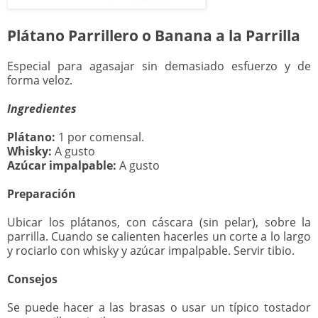
Plátano Parrillero o Banana a la Parrilla
Especial para agasajar sin demasiado esfuerzo y de
forma veloz.
Ingredientes
Plátano:
1 por comensal.
Whisky:
A gusto
Azúcar impalpable:
A gusto
Preparación
Ubicar los plátanos, con cáscara (sin pelar), sobre la
parrilla. Cuando se calienten hacerles un corte a lo largo
y rociarlo con whisky y azúcar impalpable. Servir tibio.
Consejos
Se puede hacer a las brasas o usar un típico tostador