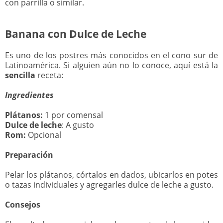
con parrilla o similar.
.
Banana con Dulce de Leche
Es uno de los postres más conocidos en el cono sur de
Latinoamérica. Si alguien aún no lo conoce, aquí está la
sencilla
receta:
Ingredientes
Plátanos:
1 por comensal
Dulce de leche
: A gusto
Rom:
Opcional
Preparación
Pelar los plátanos, córtalos en dados, ubicarlos en potes
o tazas individuales y agregarles dulce de leche a gusto.
Consejos