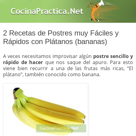
2 Recetas de Postres muy Fáciles y
Rápidos con Plátanos (bananas)
A veces necesitamos improvisar algún
postre sencillo y
rápido de hacer
que nos saque del apuro. Para esto
viene bien recurrir a una de las frutas más ricas, “El
plátano”, también conocido como banana.