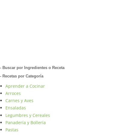
- Buscar por Ingredientes o Receta
- Recetas por Categoría
Aprender a Cocinar
Arroces
Carnes y Aves
Ensaladas
Legumbres y Cereales
Panadería y Bollería
Pastas