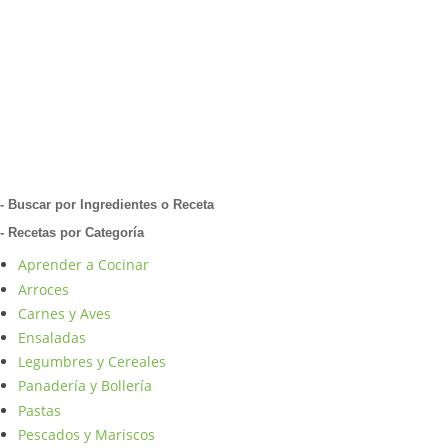
- Buscar por Ingredientes o Receta
- Recetas por Categoría
Aprender a Cocinar
Arroces
Carnes y Aves
Ensaladas
Legumbres y Cereales
Panadería y Bollería
Pastas
Pescados y Mariscos