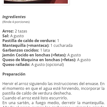
Ingredientes
(Rinde 4 porciones)
Arroz:
2 tazas
Sal:
A gusto
Pastilla de caldo de verdura:
1
Mantequilla (=manteca):
1 cucharada
Garbanzos cocidos:
1 lata
Jamón Cocido en lonchas (=fetas):
A gusto
Queso de Maquina en lonchas (=fetas):
A gusto
Queso rallado:
A gusto (opcional)
Preparación
Hervir el arroz siguiendo las instrucciones del envase. En
el momento en que el agua esté hirviendo, incorporar la
pastilla de caldo de verdura deshecha.
Cuando el arroz esté listo escurrirlo.
En una sartén, a fuego medio, derretir la mantequilla.