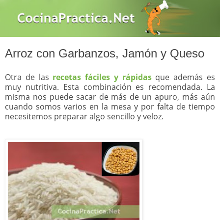
Arroz con Garbanzos, Jamón y Queso
Otra de las
recetas fáciles y rápidas
que además es
muy nutritiva. Esta combinación es recomendada. La
misma nos puede sacar de más de un apuro, más aún
cuando somos varios en la mesa y por falta de tiempo
necesitemos preparar algo sencillo y veloz.