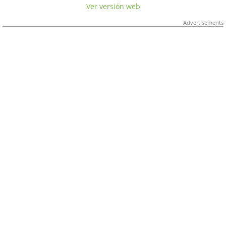
Ver versión web
Advertisements