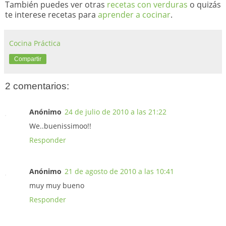
También puedes ver otras
recetas con verduras
o quizás
te interese recetas para
aprender a cocinar
.
Cocina Práctica
Compartir
2 comentarios:
Anónimo
24 de julio de 2010 a las 21:22
We..buenissimoo!!
Responder
Anónimo
21 de agosto de 2010 a las 10:41
muy muy bueno
Responder