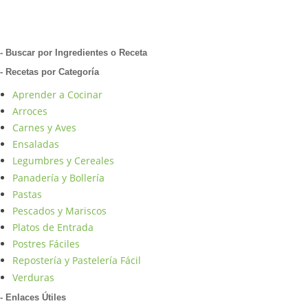
- Buscar por Ingredientes o Receta
- Recetas por Categoría
Aprender a Cocinar
Arroces
Carnes y Aves
Ensaladas
Legumbres y Cereales
Panadería y Bollería
Pastas
Pescados y Mariscos
Platos de Entrada
Postres Fáciles
Repostería y Pastelería Fácil
Verduras
- Enlaces Útiles