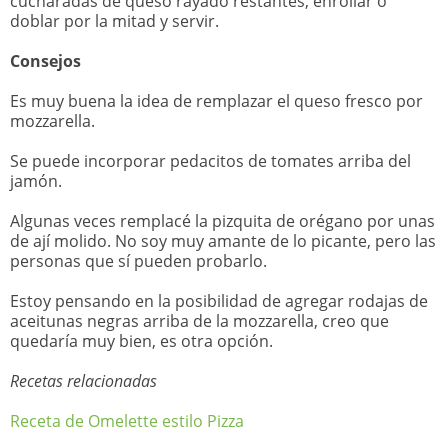
cucharadas de queso rayado restantes, enrollar o
doblar por la mitad y servir.
Consejos
Es muy buena la idea de remplazar el queso fresco por
mozzarella.
Se puede incorporar pedacitos de tomates arriba del
jamón.
Algunas veces remplacé la pizquita de orégano por unas
de ají molido. No soy muy amante de lo picante, pero las
personas que sí pueden probarlo.
Estoy pensando en la posibilidad de agregar rodajas de
aceitunas negras arriba de la mozzarella, creo que
quedaría muy bien, es otra opción.
Recetas relacionadas
Receta de Omelette estilo Pizza