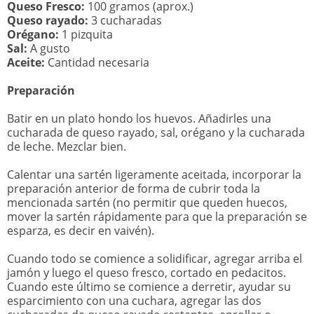
Queso Fresco:
100 gramos (aprox.)
Queso rayado:
3 cucharadas
Orégano:
1 pizquita
Sal:
A gusto
Aceite:
Cantidad necesaria
Preparación
Batir en un plato hondo los huevos. Añadirles una
cucharada de queso rayado, sal, orégano y la cucharada
de leche. Mezclar bien.
Calentar una sartén ligeramente aceitada, incorporar la
preparación anterior de forma de cubrir toda la
mencionada sartén (no permitir que queden huecos,
mover la sartén rápidamente para que la preparación se
esparza, es decir en vaivén).
Cuando todo se comience a solidificar, agregar arriba el
jamón y luego el queso fresco, cortado en pedacitos.
Cuando este último se comience a derretir, ayudar su
esparcimiento con una cuchara, agregar las dos