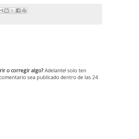
ir o corregir algo?
Adelante! solo ten
 comentario sea publicado dentro de las 24