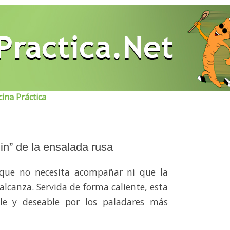
ina Práctica
in” de la ensalada rusa
 que no necesita acompañar ni que la
alcanza. Servida de forma caliente, esta
ble y deseable por los paladares más