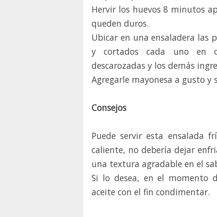
Hervir los huevos 8 minutos 
queden duros.
Ubicar en una ensaladera las p
y cortados cada uno en cu
descarozadas y los demás ingre
Agregarle mayonesa a gusto y s
Consejos
Puede servir esta ensalada fría
caliente, no debería dejar enfr
una textura agradable en el sab
Si lo desea, en el momento d
aceite con el fin condimentar.