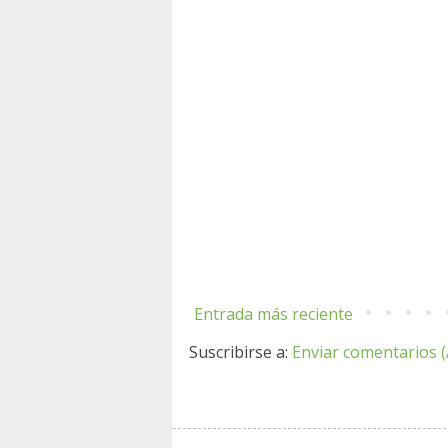
Entrada más reciente
Suscribirse a:
Enviar comentarios 