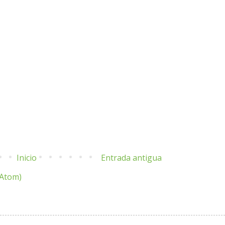
Inicio
Entrada antigua
(Atom)