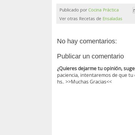
Publicado por
Cocina Práctica
Ver otras Recetas de
Ensaladas
No hay comentarios:
Publicar un comentario
¿Quieres dejarme tu opinión, suger
paciencia, intentaremos de que tu
hs.. >>Muchas Gracias<<